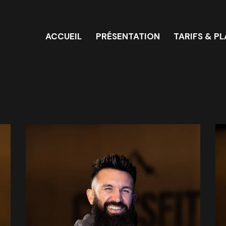
ACCUEIL
PRÉSENTATION
TARIFS & P
ACCUEIL
PRÉSENTATION
TARIF