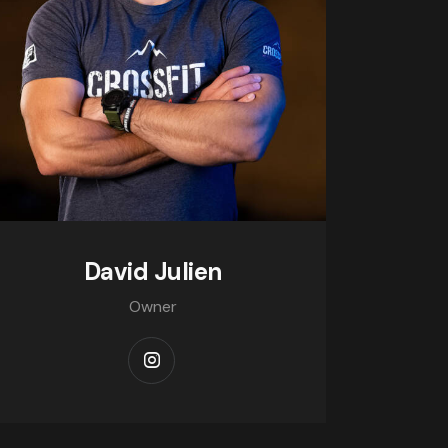
David Julien
Owner