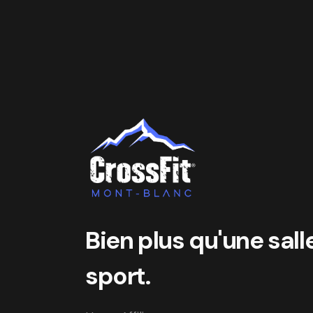
Bien plus qu'une sall
sport.