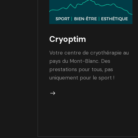
Cryoptim
Votre centre de cryothérapie au
pays du Mont-Blanc. Des
prestations pour tous, pas
uniquement pour le sport !