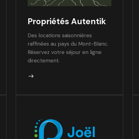
Propriétés Autentik
Des locations saisonnières
raffinées au pays du Mont-Blanc.
Réservez votre séjour en ligne
directement.