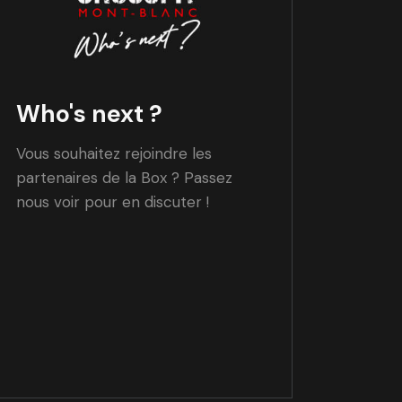
Who's next ?
Vous souhaitez rejoindre les
partenaires de la Box ? Passez
nous voir pour en discuter !