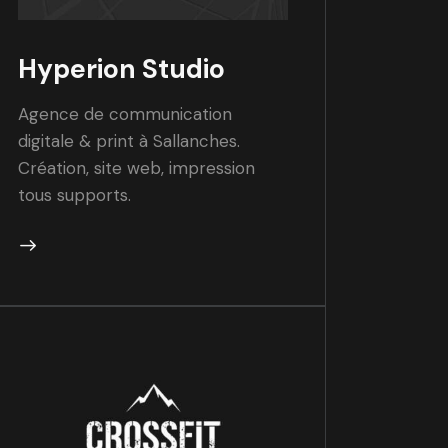
Hyperion Studio
Agence de communication
digitale & print à Sallanches.
Création, site web, impression
tous supports.