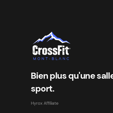
Bien plus qu'une sall
sport.
Hyrox Affiliate