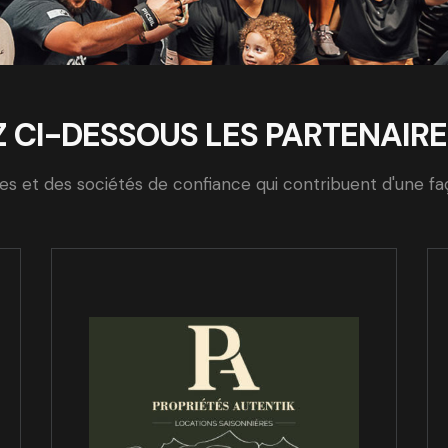
CI-DESSOUS LES PARTENAIRE
ées et des sociétés de confiance qui contribuent d'une fa