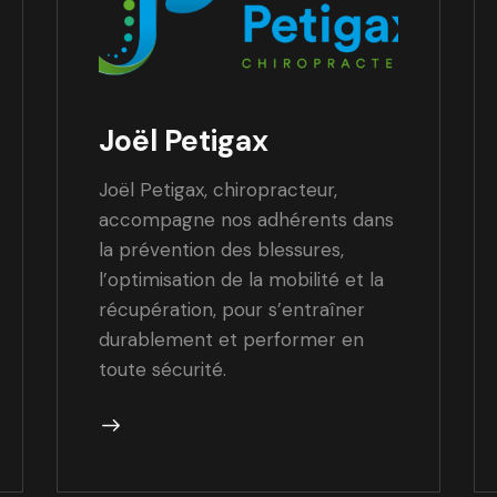
Joël Petigax
Joël Petigax, chiropracteur,
accompagne nos adhérents dans
la prévention des blessures,
l’optimisation de la mobilité et la
récupération, pour s’entraîner
durablement et performer en
toute sécurité.